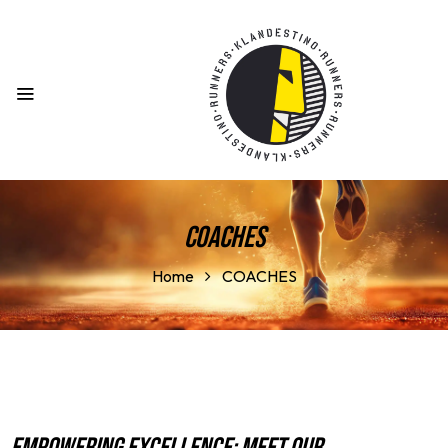
COACHES
Home
COACHES