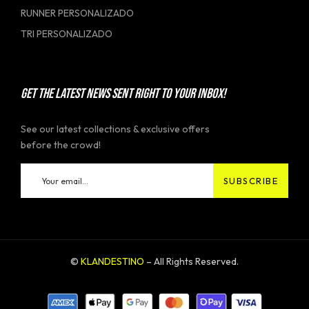
RUNNER PERSONALIZADO
TRI PERSONALIZADO
GET THE LATEST NEWS SENT RIGHT TO YOUR INBOX!
See our latest collections & exclusive offers
before the crowd!
©
KLANDESTINO
– All Rights Reserved.