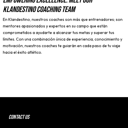
Empowering Excellence: Meet Our
Klandestino Coaching Team
En Klandestino, nuestros coaches son más que entrenadores; son
mentores apasionados y expertos en su campo que están
comprometidos a ayudarte a alcanzar tus metas y superar tus
límites. Con una combinación única de experiencia, conocimiento y
motivación, nuestros coaches te guiarán en cada paso de tu viaje
hacia el éxito atlético.
CONTACT US